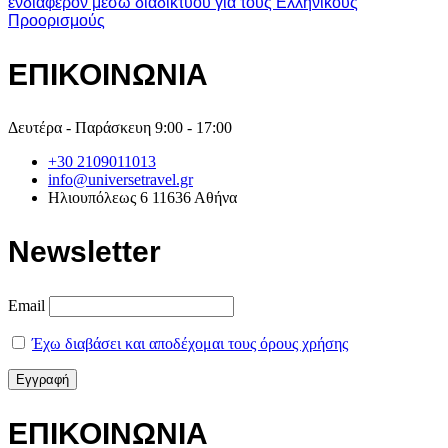
ενδιαφέρον μέσω διαδικτύου για τους Ελληνικούς
Προορισμούς
ΕΠΙΚΟΙΝΩΝΙΑ
Δευτέρα - Παράσκευη 9:00 - 17:00
+30 2109011013
info@universetravel.gr
Ηλιουπόλεως 6 11636 Αθήνα
Newsletter
Email
Έχω διαβάσει και αποδέχομαι τους όρους χρήσης
ΕΠΙΚΟΙΝΩΝΙΑ