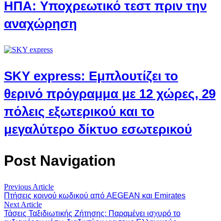
ΗΠΑ: Υποχρεωτικό τεστ πριν την
αναχώρηση
SKY express: Εμπλουτίζει το
θερινό πρόγραμμα με 12 χώρες, 29
πόλεις εξωτερικού και το
μεγαλύτερο δίκτυο εσωτερικού
Post Navigation
Previous Article
Πτήσεις κοινού κωδικού από AEGEAN και Emirates
Next Article
Τάσεις Ταξιδιωτικής Ζήτησης: Παραμένει ισχυρό το