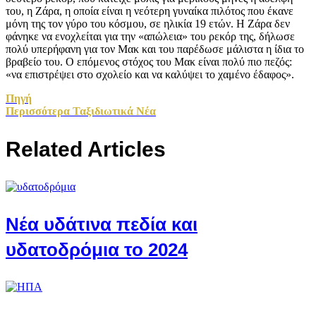
του, η Ζάρα, η οποία είναι η νεότερη γυναίκα πιλότος που έκανε
μόνη της τον γύρο του κόσμου, σε ηλικία 19 ετών. Η Ζάρα δεν
φάνηκε να ενοχλείται για την «απώλεια» του ρεκόρ της, δήλωσε
πολύ υπερήφανη για τον Μακ και του παρέδωσε μάλιστα η ίδια το
βραβείο του. Ο επόμενος στόχος του Μακ είναι πολύ πιο πεζός:
«να επιστρέψει στο σχολείο και να καλύψει το χαμένο έδαφος».
Πηγή
Περισσότερα Ταξιδιωτικά Νέα
Related Articles
Νέα υδάτινα πεδία και
υδατοδρόμια το 2024