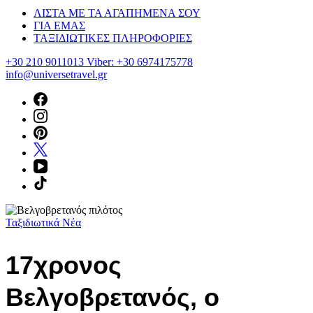
ΛΙΣΤΑ ΜΕ ΤΑ ΑΓΑΠΗΜΕΝΑ ΣΟΥ
ΓΙΑ ΕΜΑΣ
ΤΑΞΙΔΙΩΤΙΚΕΣ ΠΛΗΡΟΦΟΡΙΕΣ
+30 210 9011013 Viber: +30 6974175778
info@universetravel.gr
Ταξιδιωτικά Νέα
17χρονος
Βελγοβρετανός, ο