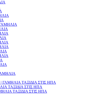
ΛΙΑ
Α
ΙΑ
ΜΗΛΙΑ
ΙΑ
 – ΓΑΜΗΛΙΑ
ΜΗΛΙΑ
ΜΗΛΙΑ
ΗΛΙΑ
ΜΗΛΙΑ
ΜΗΛΙΑ
ΗΛΙΑ
ΜΗΛΙΑ
ΙΑ
ΗΛΙΑ
– ΓΑΜΗΛΙΑ
990€ | ΓΑΜΗΛΙΑ ΤΑΞΙΔΙΑ ΣΤΙΣ ΗΠΑ
ΑΜΗΛΙΑ ΤΑΞΙΔΙΑ ΣΤΙΣ ΗΠΑ
 ΓΑΜΗΛΙΑ ΤΑΞΙΔΙΑ ΣΤΙΣ ΗΠΑ