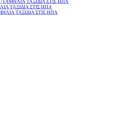
990€ | ΓΑΜΗΛΙΑ ΤΑΞΙΔΙΑ ΣΤΙΣ ΗΠΑ
ΑΜΗΛΙΑ ΤΑΞΙΔΙΑ ΣΤΙΣ ΗΠΑ
 ΓΑΜΗΛΙΑ ΤΑΞΙΔΙΑ ΣΤΙΣ ΗΠΑ