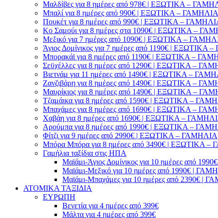
Μαλδίβες για 8 ημέρες από 978€ | ΕΞΩΤΙΚΑ – ΓΑΜΗ
Μπαλί για 8 ημέρες από 990€ | ΕΞΩΤΙΚΑ – ΓΑΜΗΛΙ
Πουκέτ για 8 ημέρες από 990€ | ΕΞΩΤΙΚΑ – ΓΑΜΗΛ
Κο Σαμούι για 8 ημέρες στα 1090€ | ΕΞΩΤΙΚΑ – ΓΑ
Μεξικό για 7 ημέρες από 1090€ | ΕΞΩΤΙΚΑ – ΓΑΜΗΛ
Άγιος Δομίνικος για 7 ημέρες από 1190€ | ΕΞΩΤΙΚΑ
Μπορακάϊ για 8 ημέρες από 1190€ | ΕΞΩΤΙΚΑ – ΓΑ
Σεϋχέλλες για 8 ημέρες από 1290€ | ΕΞΩΤΙΚΑ – ΓΑ
Βιετνάμ για 11 ημέρες από 1490€ | ΕΞΩΤΙΚΑ – ΓΑΜ
Ζανζιβάρη για 8 ημέρες από 1490€ | ΕΞΩΤΙΚΑ – ΓΑ
Μαυρίκιος για 8 ημέρες από 1490€ | ΕΞΩΤΙΚΑ – ΓΑ
Τζαμάικα για 8 ημέρες από 1590€ | ΕΞΩΤΙΚΑ – ΓΑΜ
Μπαχάμες για 8 ημέρες από 1690€ | ΕΞΩΤΙΚΑ – ΓΑ
Χαβάη για 8 ημέρες από 1690€ | ΕΞΩΤΙΚΑ – ΓΑΜΗΛ
Αρούμπα για 8 ημέρες από 1990€ | ΕΞΩΤΙΚΑ – ΓΑΜ
Φίτζι για 9 ημέρες από 2990€ | ΕΞΩΤΙΚΑ – ΓΑΜΗΛΙΑ
Μπόρα Μπόρα για 8 ημέρες από 3490€ | ΕΞΩΤΙΚΑ 
Γαμήλια ταξίδια στις ΗΠΑ
Μαϊάμι-Άγιος Δομίνικος για 10 ημέρες από 1
Μαϊάμι-Μεξικό για 10 ημέρες από 1990€ | Γ
Μαϊάμι-Μπαχάμες για 10 ημέρες από 2390€ |
ΑΤΟΜΙΚΑ ΤΑΞΙΔΙΑ
ΕΥΡΩΠΗ
Βενετία για 4 ημέρες από 399€
Μάλτα για 4 ημέρες από 399€