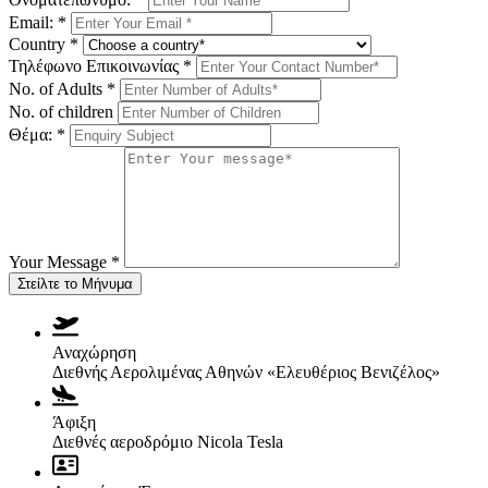
Email:
*
Country
*
Τηλέφωνο Επικοινωνίας
*
No. of Adults
*
No. of children
Θέμα:
*
Your Message
*
Στείλτε το Μήνυμα
Αναχώρηση
Διεθνής Αερολιμένας Αθηνών «Ελευθέριος Βενιζέλος»
Άφιξη
Διεθνές αεροδρόμιο Nicola Tesla