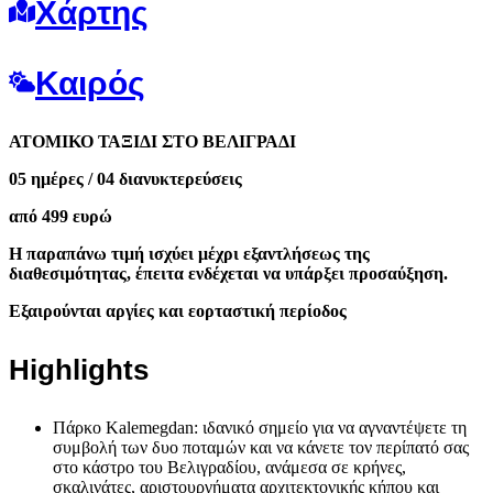
Χάρτης
Καιρός
ΑΤΟΜΙΚΟ ΤΑΞΙΔΙ ΣΤΟ ΒΕΛΙΓΡΑΔΙ
05 ημέρες / 04 διανυκτερεύσεις
από 499 ευρώ
Η παραπάνω τιμή ισχύει μέχρι εξαντλήσεως της
διαθεσιμότητας, έπειτα ενδέχεται να υπάρξει προσαύξηση.
Εξαιρούνται αργίες και εορταστική περίοδος
Highlights
Πάρκο Kalemegdan: ιδανικό σημείο για να αγναντέψετε τη
συμβολή των δυο ποταμών και να κάνετε τον περίπατό σας
στο κάστρο του Βελιγραδίου, ανάμεσα σε κρήνες,
σκαλινάτες, αριστουργήματα αρχιτεκτονικής κήπου και