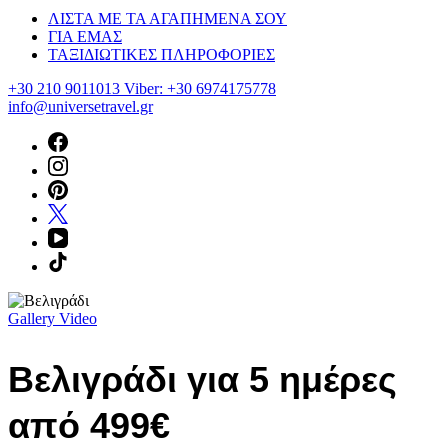
ΛΙΣΤΑ ΜΕ ΤΑ ΑΓΑΠΗΜΕΝΑ ΣΟΥ
ΓΙΑ ΕΜΑΣ
ΤΑΞΙΔΙΩΤΙΚΕΣ ΠΛΗΡΟΦΟΡΙΕΣ
+30 210 9011013 Viber: +30 6974175778
info@universetravel.gr
Gallery
Video
Βελιγράδι για 5 ημέρες
από 499€