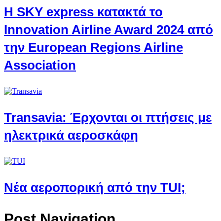
Η SKY express κατακτά το
Innovation Airline Award 2024 από
την European Regions Airline
Association
Transavia: Έρχονται οι πτήσεις με
ηλεκτρικά αεροσκάφη
Νέα αεροπορική από την TUI;
Post Navigation