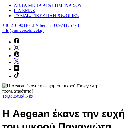
ΛΙΣΤΑ ΜΕ ΤΑ ΑΓΑΠΗΜΕΝΑ ΣΟΥ
ΓΙΑ ΕΜΑΣ
ΤΑΞΙΔΙΩΤΙΚΕΣ ΠΛΗΡΟΦΟΡΙΕΣ
+30 210 9011013 Viber: +30 6974175778
info@universetravel.gr
Ταξιδιωτικά Νέα
Η Aegean έκανε την ευχή
του μικρού Παναγιώτη