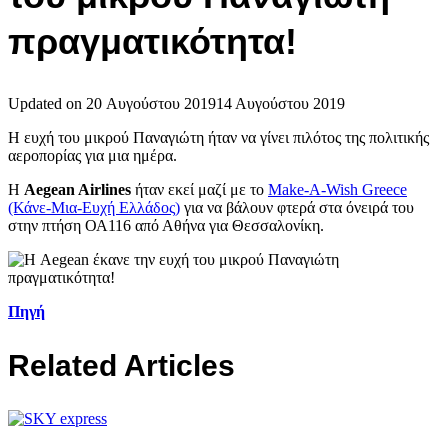
πραγματικότητα!
Updated on
20 Αυγούστου 2019
14 Αυγούστου 2019
Η ευχή του μικρού Παναγιώτη ήταν να γίνει πιλότος της πολιτικής
αεροπορίας για μια ημέρα.
H
Aegean Airlines
ήταν εκεί μαζί με το
Make-A-Wish Greece
(Κάνε-Μια-Ευχή Ελλάδος)
για να βάλουν φτερά στα όνειρά του
στην πτήση ΟΑ116 από Αθήνα για Θεσσαλονίκη.
Πηγή
Related Articles