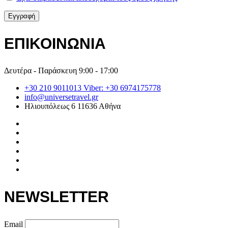
ΕΠΙΚΟΙΝΩΝΙΑ
Δευτέρα - Παράσκευη 9:00 - 17:00
+30 210 9011013 Viber: +30 6974175778
info@universetravel.gr
Ηλιουπόλεως 6 11636 Αθήνα
NEWSLETTER
Email