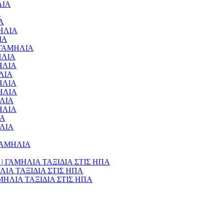
ΛΙΑ
Α
ΙΑ
ΜΗΛΙΑ
ΙΑ
 – ΓΑΜΗΛΙΑ
ΜΗΛΙΑ
ΜΗΛΙΑ
ΗΛΙΑ
ΜΗΛΙΑ
ΜΗΛΙΑ
ΗΛΙΑ
ΜΗΛΙΑ
ΙΑ
ΗΛΙΑ
– ΓΑΜΗΛΙΑ
990€ | ΓΑΜΗΛΙΑ ΤΑΞΙΔΙΑ ΣΤΙΣ ΗΠΑ
ΑΜΗΛΙΑ ΤΑΞΙΔΙΑ ΣΤΙΣ ΗΠΑ
 ΓΑΜΗΛΙΑ ΤΑΞΙΔΙΑ ΣΤΙΣ ΗΠΑ