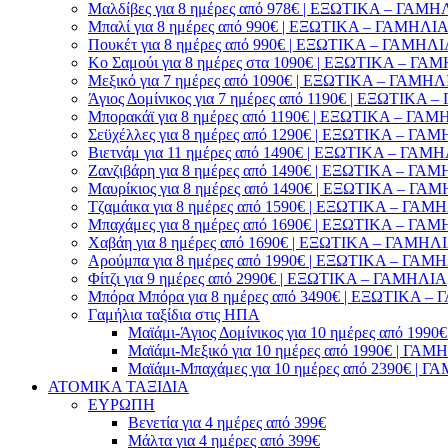
Μαλδίβες για 8 ημέρες από 978€ | ΕΞΩΤΙΚΑ – ΓΑΜΗ
Μπαλί για 8 ημέρες από 990€ | ΕΞΩΤΙΚΑ – ΓΑΜΗΛΙ
Πουκέτ για 8 ημέρες από 990€ | ΕΞΩΤΙΚΑ – ΓΑΜΗΛ
Κο Σαμούι για 8 ημέρες στα 1090€ | ΕΞΩΤΙΚΑ – ΓΑ
Μεξικό για 7 ημέρες από 1090€ | ΕΞΩΤΙΚΑ – ΓΑΜΗΛ
Άγιος Δομίνικος για 7 ημέρες από 1190€ | ΕΞΩΤΙΚΑ
Μπορακάϊ για 8 ημέρες από 1190€ | ΕΞΩΤΙΚΑ – ΓΑ
Σεϋχέλλες για 8 ημέρες από 1290€ | ΕΞΩΤΙΚΑ – ΓΑ
Βιετνάμ για 11 ημέρες από 1490€ | ΕΞΩΤΙΚΑ – ΓΑΜ
Ζανζιβάρη για 8 ημέρες από 1490€ | ΕΞΩΤΙΚΑ – ΓΑ
Μαυρίκιος για 8 ημέρες από 1490€ | ΕΞΩΤΙΚΑ – ΓΑ
Τζαμάικα για 8 ημέρες από 1590€ | ΕΞΩΤΙΚΑ – ΓΑΜ
Μπαχάμες για 8 ημέρες από 1690€ | ΕΞΩΤΙΚΑ – ΓΑ
Χαβάη για 8 ημέρες από 1690€ | ΕΞΩΤΙΚΑ – ΓΑΜΗΛ
Αρούμπα για 8 ημέρες από 1990€ | ΕΞΩΤΙΚΑ – ΓΑΜ
Φίτζι για 9 ημέρες από 2990€ | ΕΞΩΤΙΚΑ – ΓΑΜΗΛΙΑ
Μπόρα Μπόρα για 8 ημέρες από 3490€ | ΕΞΩΤΙΚΑ 
Γαμήλια ταξίδια στις ΗΠΑ
Μαϊάμι-Άγιος Δομίνικος για 10 ημέρες από 1
Μαϊάμι-Μεξικό για 10 ημέρες από 1990€ | Γ
Μαϊάμι-Μπαχάμες για 10 ημέρες από 2390€ |
ΑΤΟΜΙΚΑ ΤΑΞΙΔΙΑ
ΕΥΡΩΠΗ
Βενετία για 4 ημέρες από 399€
Μάλτα για 4 ημέρες από 399€