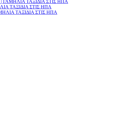
990€ | ΓΑΜΗΛΙΑ ΤΑΞΙΔΙΑ ΣΤΙΣ ΗΠΑ
ΑΜΗΛΙΑ ΤΑΞΙΔΙΑ ΣΤΙΣ ΗΠΑ
 ΓΑΜΗΛΙΑ ΤΑΞΙΔΙΑ ΣΤΙΣ ΗΠΑ