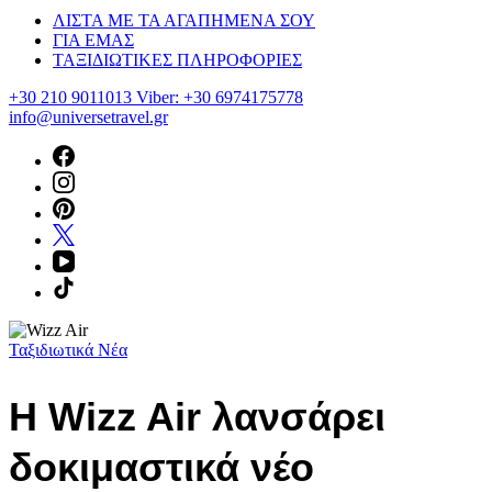
ΛΙΣΤΑ ΜΕ ΤΑ ΑΓΑΠΗΜΕΝΑ ΣΟΥ
ΓΙΑ ΕΜΑΣ
ΤΑΞΙΔΙΩΤΙΚΕΣ ΠΛΗΡΟΦΟΡΙΕΣ
+30 210 9011013 Viber: +30 6974175778
info@universetravel.gr
Ταξιδιωτικά Νέα
Η Wizz Air λανσάρει
δοκιμαστικά νέο