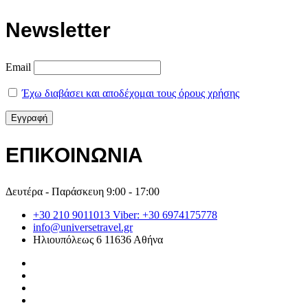
Newsletter
Email
Έχω διαβάσει και αποδέχομαι τους όρους χρήσης
ΕΠΙΚΟΙΝΩΝΙΑ
Δευτέρα - Παράσκευη 9:00 - 17:00
+30 210 9011013 Viber: +30 6974175778
info@universetravel.gr
Ηλιουπόλεως 6 11636 Αθήνα