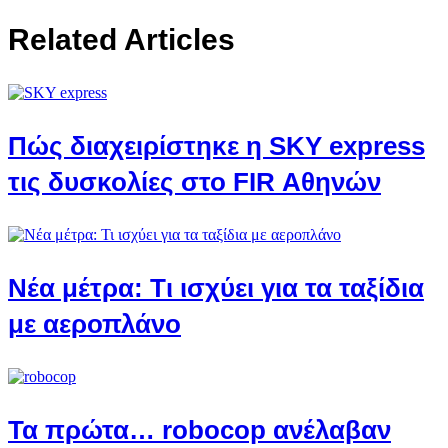
Related Articles
Πώς διαχειρίστηκε η SKY express
τις δυσκολίες στο FIR Αθηνών
Νέα μέτρα: Τι ισχύει για τα ταξίδια
με αεροπλάνο
Τα πρώτα… robocop ανέλαβαν