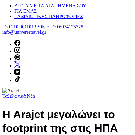
ΛΙΣΤΑ ΜΕ ΤΑ ΑΓΑΠΗΜΕΝΑ ΣΟΥ
ΓΙΑ ΕΜΑΣ
ΤΑΞΙΔΙΩΤΙΚΕΣ ΠΛΗΡΟΦΟΡΙΕΣ
+30 210 9011013 Viber: +30 6974175778
info@universetravel.gr
Ταξιδιωτικά Νέα
Η Arajet μεγαλώνει το
footprint της στις ΗΠΑ