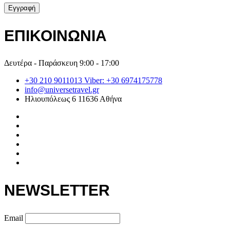
ΕΠΙΚΟΙΝΩΝΙΑ
Δευτέρα - Παράσκευη 9:00 - 17:00
+30 210 9011013 Viber: +30 6974175778
info@universetravel.gr
Ηλιουπόλεως 6 11636 Αθήνα
NEWSLETTER
Email