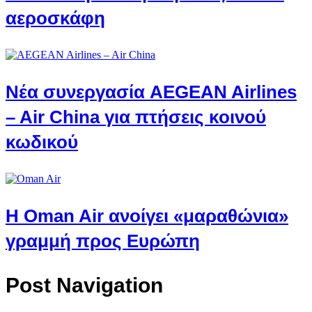
αεροσκάφη
Νέα συνεργασία AEGEAN Airlines
– Air China για πτήσεις κοινού
κωδικού
Η Oman Air ανοίγει «μαραθώνια»
γραμμή προς Ευρώπη
Post Navigation