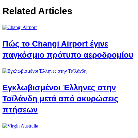
Related Articles
Πώς το Changi Airport έγινε
παγκόσμιο πρότυπο αεροδρομίου
Εγκλωβισμένοι Έλληνες στην
Ταϊλάνδη μετά από ακυρώσεις
πτήσεων