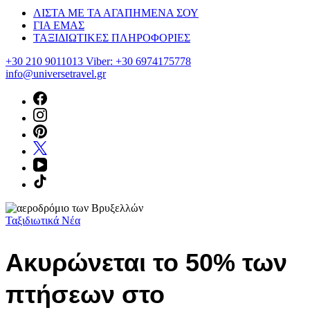
ΛΙΣΤΑ ΜΕ ΤΑ ΑΓΑΠΗΜΕΝΑ ΣΟΥ
ΓΙΑ ΕΜΑΣ
ΤΑΞΙΔΙΩΤΙΚΕΣ ΠΛΗΡΟΦΟΡΙΕΣ
+30 210 9011013 Viber: +30 6974175778
info@universetravel.gr
Ταξιδιωτικά Νέα
Ακυρώνεται το 50% των
πτήσεων στο