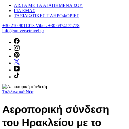
ΛΙΣΤΑ ΜΕ ΤΑ ΑΓΑΠΗΜΕΝΑ ΣΟΥ
ΓΙΑ ΕΜΑΣ
ΤΑΞΙΔΙΩΤΙΚΕΣ ΠΛΗΡΟΦΟΡΙΕΣ
+30 210 9011013 Viber: +30 6974175778
info@universetravel.gr
Ταξιδιωτικά Νέα
Αεροπορική σύνδεση
του Ηρακλείου με το