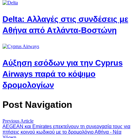
Delta: Αλλαγές στις συνδέσεις με
Αθήνα από Ατλάντα-Βοστώνη
Αύξηση εσόδων για την Cyprus
Airways παρά το κόψιμο
δρομολογίων
Post Navigation
Previous Article
AEGEAN και Emirates επεκτείνουν τη συνεργασία τους για
πτήσεις κοινού κωδικού με το δρομολόγιο Αθήνα ‑ Νέα
Υόρκη