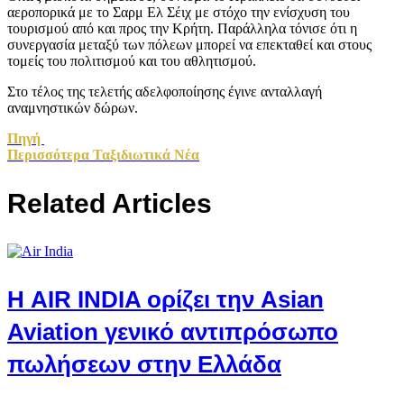
αεροπορικά με το Σαρμ Ελ Σέιχ με στόχο την ενίσχυση του
τουρισμού από και προς την Κρήτη. Παράλληλα τόνισε ότι η
συνεργασία μεταξύ των πόλεων μπορεί να επεκταθεί και στους
τομείς του πολιτισμού και του αθλητισμού.
Στο τέλος της τελετής αδελφοποίησης έγινε ανταλλαγή
αναμνηστικών δώρων.
Πηγή
Περισσότερα Ταξιδιωτικά Νέα
Related Articles
Η AIR INDIA ορίζει την Asian
Aviation γενικό αντιπρόσωπο
πωλήσεων στην Ελλάδα