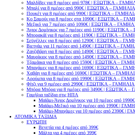
Μαλδίβες για 8 ημέρες από 978€ | ΕΞΩΤΙΚΑ – ΓΑΜΗ
Μπαλί για 8 ημέρες από 990€ | ΕΞΩΤΙΚΑ – ΓΑΜΗΛΙ
Πουκέτ για 8 ημέρες από 990€ | ΕΞΩΤΙΚΑ – ΓΑΜΗΛ
Κο Σαμούι για 8 ημέρες στα 1090€ | ΕΞΩΤΙΚΑ – ΓΑ
Μεξικό για 7 ημέρες από 1090€ | ΕΞΩΤΙΚΑ – ΓΑΜΗΛ
Άγιος Δομίνικος για 7 ημέρες από 1190€ | ΕΞΩΤΙΚΑ
Μπορακάϊ για 8 ημέρες από 1190€ | ΕΞΩΤΙΚΑ – ΓΑ
Σεϋχέλλες για 8 ημέρες από 1290€ | ΕΞΩΤΙΚΑ – ΓΑ
Βιετνάμ για 11 ημέρες από 1490€ | ΕΞΩΤΙΚΑ – ΓΑΜ
Ζανζιβάρη για 8 ημέρες από 1490€ | ΕΞΩΤΙΚΑ – ΓΑ
Μαυρίκιος για 8 ημέρες από 1490€ | ΕΞΩΤΙΚΑ – ΓΑ
Τζαμάικα για 8 ημέρες από 1590€ | ΕΞΩΤΙΚΑ – ΓΑΜ
Μπαχάμες για 8 ημέρες από 1690€ | ΕΞΩΤΙΚΑ – ΓΑ
Χαβάη για 8 ημέρες από 1690€ | ΕΞΩΤΙΚΑ – ΓΑΜΗΛ
Αρούμπα για 8 ημέρες από 1990€ | ΕΞΩΤΙΚΑ – ΓΑΜ
Φίτζι για 9 ημέρες από 2990€ | ΕΞΩΤΙΚΑ – ΓΑΜΗΛΙΑ
Μπόρα Μπόρα για 8 ημέρες από 3490€ | ΕΞΩΤΙΚΑ 
Γαμήλια ταξίδια στις ΗΠΑ
Μαϊάμι-Άγιος Δομίνικος για 10 ημέρες από 1
Μαϊάμι-Μεξικό για 10 ημέρες από 1990€ | Γ
Μαϊάμι-Μπαχάμες για 10 ημέρες από 2390€ |
ΑΤΟΜΙΚΑ ΤΑΞΙΔΙΑ
ΕΥΡΩΠΗ
Βενετία για 4 ημέρες από 399€
Μάλτα για 4 ημέρες από 399€