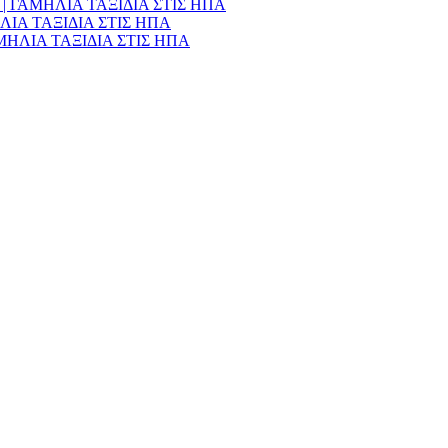
990€ | ΓΑΜΗΛΙΑ ΤΑΞΙΔΙΑ ΣΤΙΣ ΗΠΑ
ΑΜΗΛΙΑ ΤΑΞΙΔΙΑ ΣΤΙΣ ΗΠΑ
 ΓΑΜΗΛΙΑ ΤΑΞΙΔΙΑ ΣΤΙΣ ΗΠΑ