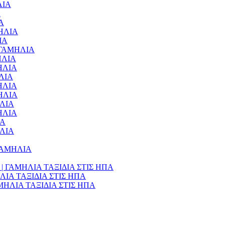
ΛΙΑ
Α
ΙΑ
ΜΗΛΙΑ
ΙΑ
 – ΓΑΜΗΛΙΑ
ΜΗΛΙΑ
ΜΗΛΙΑ
ΗΛΙΑ
ΜΗΛΙΑ
ΜΗΛΙΑ
ΗΛΙΑ
ΜΗΛΙΑ
ΙΑ
ΗΛΙΑ
– ΓΑΜΗΛΙΑ
990€ | ΓΑΜΗΛΙΑ ΤΑΞΙΔΙΑ ΣΤΙΣ ΗΠΑ
ΑΜΗΛΙΑ ΤΑΞΙΔΙΑ ΣΤΙΣ ΗΠΑ
 ΓΑΜΗΛΙΑ ΤΑΞΙΔΙΑ ΣΤΙΣ ΗΠΑ